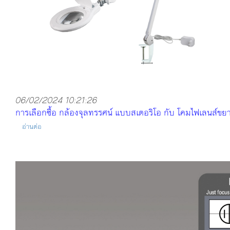
06/02/2024 10:21:26
การเลือกซื้อ กล้องจุลทรรศน์ แบบสเตอริโอ กับ โคมไฟเลนส์ขย
อ่านต่อ