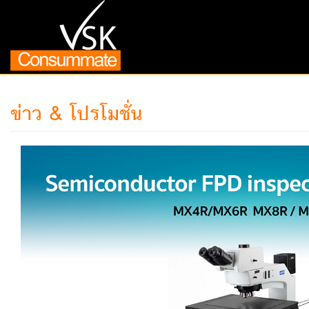
ข่าว & โปรโมชั่น