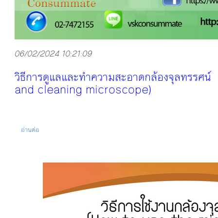
06/02/2024 10:21:09
วิธีการดูแลและทำความสะอาดกล้องจุลทรรศน
and cleaning microscope)
อ่านต่อ