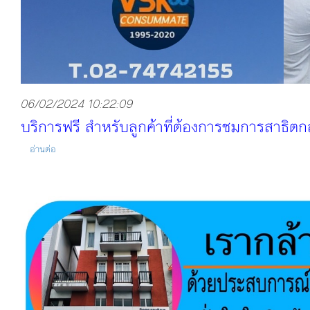
06/02/2024 10:22:09
บริการฟรี สำหรับลูกค้าที่ต้องการชมการสาธิต
อ่านต่อ