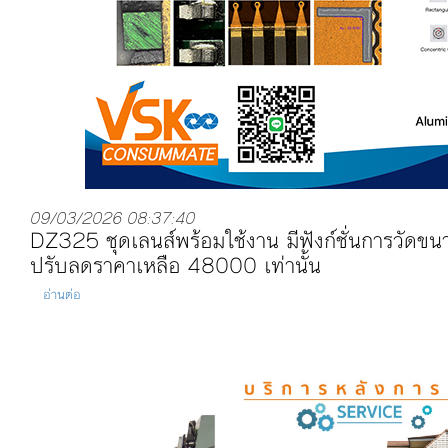
09/03/2026 08:37:40
DZ325 ชุดเลนส์พร้อมใช้งาน มีฟังก์ชั่นการวัดขน
ปรับลดราคาเหลือ 48000 เท่านั้น
อ่านต่อ