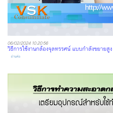
06/02/2024 10:20:56
วิธีการใช้งานกล้องจุลทรรศน์ แบบกำลังขยายสูง
อ่านต่อ