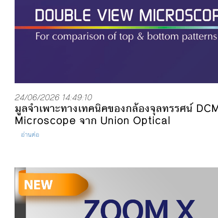
24/06/2026 14:49:10
มูลจำเพาะทางเทคนิคของกล้องจุลทรรศน์
DCM
Microscope
จาก
Union Optical
อ่านต่อ