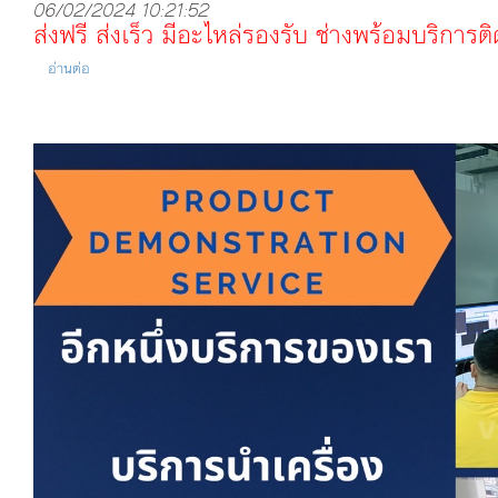
06/02/2024 10:21:52
ส่งฟรี ส่งเร็ว มีอะไหล่รองรับ ช่างพร้อมบริการ
อ่านต่อ