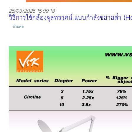
25/03/2025 15:09:18
วิธีการใช้กล้องจุลทรรศน์ แบบกำลังขยายต่ำ
อ่านต่อ