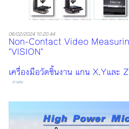
06/02/2024 10:20:44
Non-Contact Video Measuri
"VISION"
เครื่องมือวัดชิ้นงาน แกน X,Yและ Z
อ่านต่อ