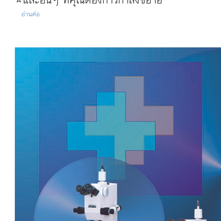
อ่านต่อ