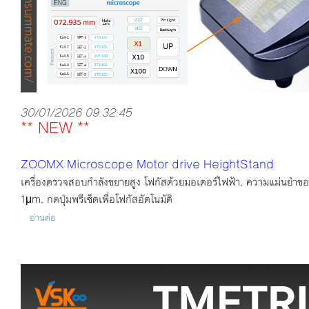
30/01/2026 09:32:45
** NEW **
ZOOMX Microscope Motor drive HeightStand
เครื่องตรวจสอบกำลังขยายสูง โฟกัสด้วยมอเตอร์ไฟฟ้า, ความแม่นยำขอ
1μm, กดปุ่มพรีเซ็ตเพื่อโฟกัสอัตโนมัติ
อ่านต่อ