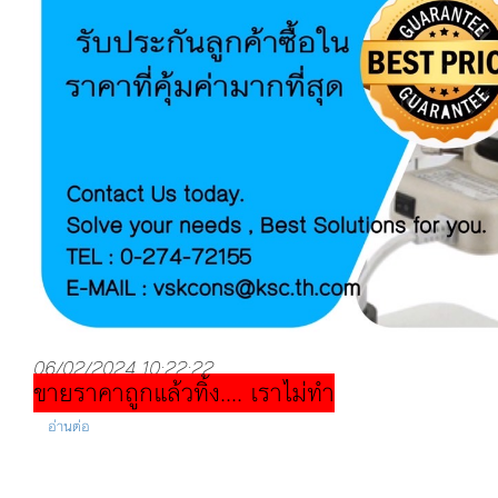
06/02/2024 10:22:22
ขายราคาถูกแล้วทิ้ง.... เราไม่ทำ
อ่านต่อ