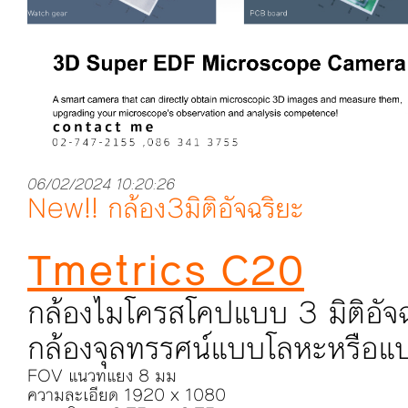
06/02/2024 10:20:26
New!! กล้อง3มิติอัจฉริยะ
Tmetrics C20
กล้องไมโครสโคปแบบ 3 มิติอัจ
กล้องจุลทรรศน์แบบโลหะหรือแ
FOV แนวทแยง 8 มม
ความละเอียด 1920 x 1080