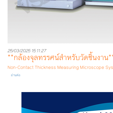
25/03/2025 15:11:27
**กล้องจุลทรรศน์สำหรับวัดชิ้นงาน*
Non-Contact Thickness Measuring Microscope Sy
อ่านต่อ